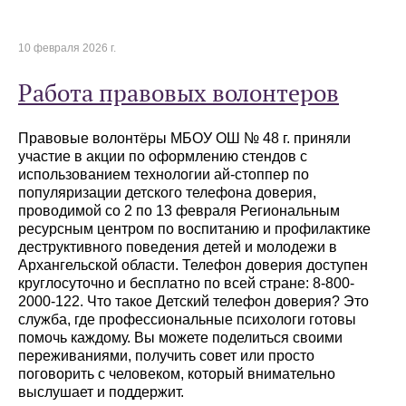
10 февраля 2026 г.
Работа правовых волонтеров
Правовые волонтёры МБОУ ОШ № 48 г. приняли
участие в акции по оформлению стендов с
использованием технологии ай-стоппер по
популяризации детского телефона доверия,
проводимой со 2 по 13 февраля Региональным
ресурсным центром по воспитанию и профилактике
деструктивного поведения детей и молодежи в
Архангельской области. Телефон доверия доступен
круглосуточно и бесплатно по всей стране: 8-800-
2000-122. Что такое Детский телефон доверия? Это
служба, где профессиональные психологи готовы
помочь каждому. Вы можете поделиться своими
переживаниями, получить совет или просто
поговорить с человеком, который внимательно
выслушает и поддержит.