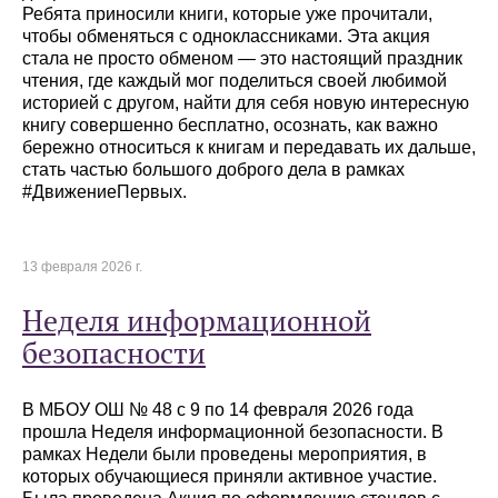
Ребята приносили книги, которые уже прочитали,
чтобы обменяться с одноклассниками. Эта акция
стала не просто обменом — это настоящий праздник
чтения, где каждый мог поделиться своей любимой
историей с другом, найти для себя новую интересную
книгу совершенно бесплатно, осознать, как важно
бережно относиться к книгам и передавать их дальше,
стать частью большого доброго дела в рамках
#ДвижениеПервых.
13 февраля 2026 г.
Неделя информационной
безопасности
В МБОУ ОШ № 48 с 9 по 14 февраля 2026 года
прошла Неделя информационной безопасности. В
рамках Недели были проведены мероприятия, в
которых обучающиеся приняли активное участие.