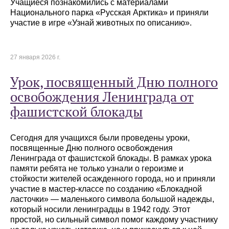
Учащиеся познакомились с материалами
Национального парка «Русская Арктика» и приняли
участие в игре «Узнай животных по описанию».
27 января 2026 г.
Урок, посвященный Дню полного
освобождения Ленинграда от
фашистской блокады
Сегодня для учащихся были проведены уроки,
посвященные Дню полного освобождения
Ленинграда от фашистской блокады. В рамках урока
памяти ребята не только узнали о героизме и
стойкости жителей осажденного города, но и приняли
участие в мастер-классе по созданию «Блокадной
ласточки» — маленького символа большой надежды,
который носили ленинградцы в 1942 году. Этот
простой, но сильный символ помог каждому участнику