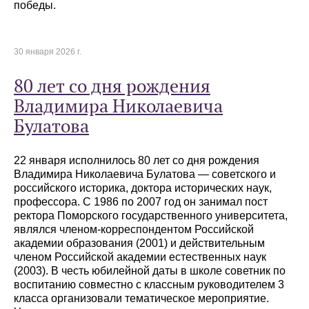
победы.
30 января 2026 г.
80 лет со дня рождения
Владимира Николаевича
Булатова
22 января исполнилось 80 лет со дня рождения
Владимира Николаевича Булатова — советского и
российского историка, доктора исторических наук,
профессора. С 1986 по 2007 год он занимал пост
ректора Поморского государственного университета,
являлся членом-корреспондентом Российской
академии образования (2001) и действительным
членом Российской академии естественных наук
(2003). В честь юбилейной даты в школе советник по
воспитанию совместно с классным руководителем 3
класса организовали тематическое мероприятие.