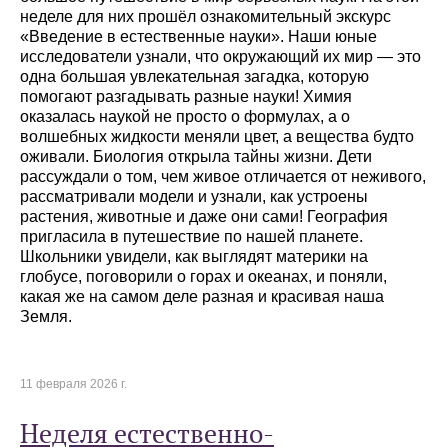
неделе для них прошёл ознакомительный экскурс
«Введение в естественные науки». Наши юные
исследователи узнали, что окружающий их мир — это
одна большая увлекательная загадка, которую
помогают разгадывать разные науки! Химия
оказалась наукой не просто о формулах, а о
волшебных жидкости меняли цвет, а вещества будто
оживали. Биология открыла тайны жизни. Дети
рассуждали о том, чем живое отличается от неживого,
рассматривали модели и узнали, как устроены
растения, животные и даже они сами! География
пригласила в путешествие по нашей планете.
Школьники увидели, как выглядят материки на
глобусе, поговорили о горах и океанах, и поняли,
какая же на самом деле разная и красивая наша
Земля.
11 февраля 2026 г.
Неделя естественно-