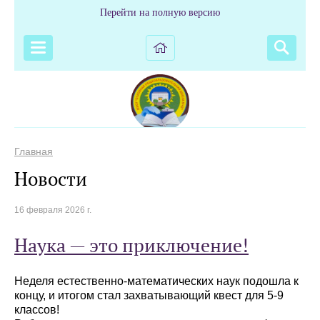
Перейти на полную версию
Главная
Новости
16 февраля 2026 г.
Наука — это приключение!
Неделя естественно-математических наук подошла к
концу, и итогом стал захватывающий квест для 5-9
классов!