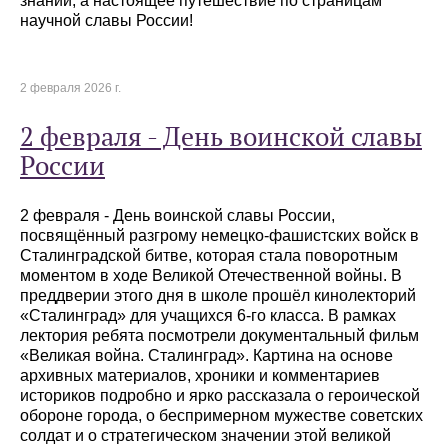
знаний, а настоящее путешествие по страницам
научной славы России!
2 февраля 2026 г.
2 февраля - День воинской славы
России
2 февраля - День воинской славы России,
посвящённый разгрому немецко-фашистских войск в
Сталинградской битве, которая стала поворотным
моментом в ходе Великой Отечественной войны. В
преддверии этого дня в школе прошёл кинолекторий
«Сталинград» для учащихся 6-го класса. В рамках
лектория ребята посмотрели документальный фильм
«Великая война. Сталинград». Картина на основе
архивных материалов, хроники и комментариев
историков подробно и ярко рассказала о героической
обороне города, о беспримерном мужестве советских
солдат и о стратегическом значении этой великой