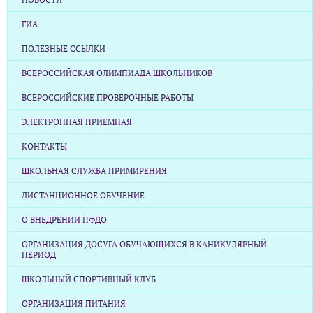
ГИА
ПОЛЕЗНЫЕ ССЫЛКИ
ВСЕРОССИЙСКАЯ ОЛИМПИАДА ШКОЛЬНИКОВ
ВСЕРОССИЙСКИЕ ПРОВЕРОЧНЫЕ РАБОТЫ
ЭЛЕКТРОННАЯ ПРИЕМНАЯ
КОНТАКТЫ
ШКОЛЬНАЯ СЛУЖБА ПРИМИРЕНИЯ
ДИСТАНЦИОННОЕ ОБУЧЕНИЕ
О ВНЕДРЕНИИ ПФДО
ОРГАНИЗАЦИЯ ДОСУГА ОБУЧАЮЩИХСЯ В КАНИКУЛЯРНЫЙ
ПЕРИОД
ШКОЛЬНЫЙ СПОРТИВНЫЙ КЛУБ
ОРГАНИЗАЦИЯ ПИТАНИЯ