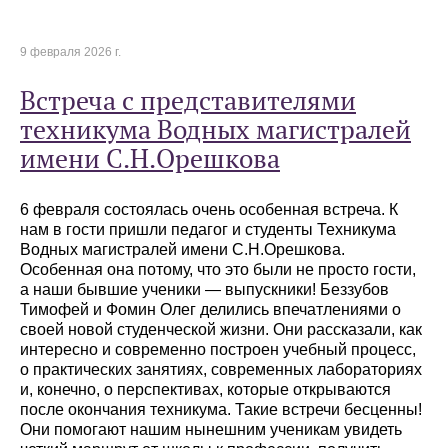
9 февраля 2026 г.
Встреча с представителями
техникума Водных магистралей
имени С.Н.Орешкова
6 февраля состоялась очень особенная встреча. К
нам в гости пришли педагог и студенты Техникума
Водных магистралей имени С.Н.Орешкова.
Особенная она потому, что это были не просто гости,
а наши бывшие ученики — выпускники! Беззубов
Тимофей и Фомин Олег делились впечатлениями о
своей новой студенческой жизни. Они рассказали, как
интересно и современно построен учебный процесс,
о практических занятиях, современных лабораториях
и, конечно, о перспективах, которые открываются
после окончания техникума. Такие встречи бесценны!
Они помогают нашим нынешним ученикам увидеть