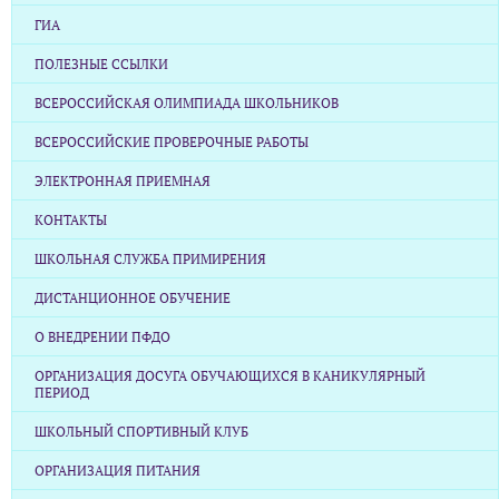
ГИА
ПОЛЕЗНЫЕ ССЫЛКИ
ВСЕРОССИЙСКАЯ ОЛИМПИАДА ШКОЛЬНИКОВ
ВСЕРОССИЙСКИЕ ПРОВЕРОЧНЫЕ РАБОТЫ
ЭЛЕКТРОННАЯ ПРИЕМНАЯ
КОНТАКТЫ
ШКОЛЬНАЯ СЛУЖБА ПРИМИРЕНИЯ
ДИСТАНЦИОННОЕ ОБУЧЕНИЕ
О ВНЕДРЕНИИ ПФДО
ОРГАНИЗАЦИЯ ДОСУГА ОБУЧАЮЩИХСЯ В КАНИКУЛЯРНЫЙ
ПЕРИОД
ШКОЛЬНЫЙ СПОРТИВНЫЙ КЛУБ
ОРГАНИЗАЦИЯ ПИТАНИЯ