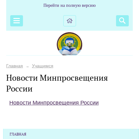
Перейти на полную версию
Главная
Учащимся
→
Новости Минпросвещения
России
Новости Минпросвещения России
ГЛАВНАЯ