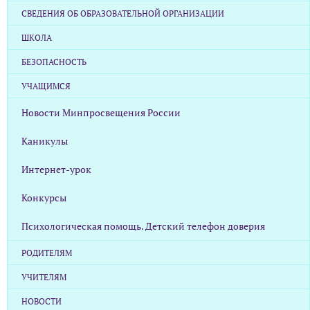
СВЕДЕНИЯ ОБ ОБРАЗОВАТЕЛЬНОЙ ОРГАНИЗАЦИИ
ШКОЛА
БЕЗОПАСНОСТЬ
УЧАЩИМСЯ
Новости Минпросвещения России
Каникулы
Интернет-урок
Конкурсы
Психологическая помощь. Детский телефон доверия
РОДИТЕЛЯМ
УЧИТЕЛЯМ
НОВОСТИ