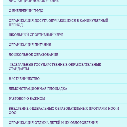
ДИСТАНЦИОННОЕ ОБУЧЕНИЕ
О ВНЕДРЕНИИ ПФДО
ОРГАНИЗАЦИЯ ДОСУГА ОБУЧАЮЩИХСЯ В КАНИКУЛЯРНЫЙ
ПЕРИОД
ШКОЛЬНЫЙ СПОРТИВНЫЙ КЛУБ
ОРГАНИЗАЦИЯ ПИТАНИЯ
ДОШКОЛЬНОЕ ОБРАЗОВАНИЕ
ФЕДЕРАЛЬНЫЕ ГОСУДАРСТВЕННЫЕ ОБРАЗОВАТЕЛЬНЫЕ
СТАНДАРТЫ
НАСТАВНИЧЕСТВО
ДЕМОНСТРАЦИОННАЯ ПЛОЩАДКА
РАЗГОВОР О ВАЖНОМ
ВНЕДРЕНИЕ ФЕДЕРАЛЬНЫХ ОБРАЗОВАТЕЛЬНЫХ ПРОГРАММ НОО И
ООО
ОРГАНИЗАЦИЯ ОТДЫХА ДЕТЕЙ И ИХ ОЗДОРОВЛЕНИЯ