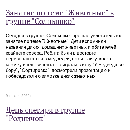
Занятие по теме "Животные" в
группе "Солнышко"
Сегодня в группе "Солнышко" прошло увлекательное
занятие по теме "Животные". Дети вспомнили
названия диких, домашних животных и обитателей
крайнего севера. Ребята были в восторге
перевоплотиться в медведей, ежей, зайку, волка,
козочку и пингвиненка. Поиграли в игру "У медведя во
бору", "Сортировка", посмотрели презентацию и
побеседовали о зимовке диких животных.
9 января 2025 г.
День снегиря в группе
"Родничок"