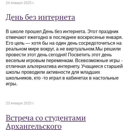
24 января 2025 г.
День без интернета
В школе прошел День без интернета. Этот праздник
отмечают ежегодно в последнее воскресенье января.
Его цель — хотя бы на один день сосредоточиться на
реальном мире вокруг, а не виртуальном.Мы решили
провести этот день сегодня! Посветить этот день
веселым игровым переменкам. Всевозможные игры -
отличная альтернатива интернету. Учащиеся старшей
школы проводили активности для младших
школьников, кто -то играл в кабинетах в настольные
игры.
23 января 2025 г.
Встреча со студентами
Архангельского