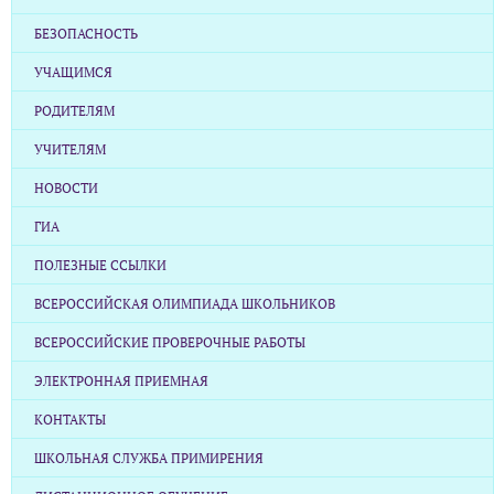
БЕЗОПАСНОСТЬ
УЧАЩИМСЯ
РОДИТЕЛЯМ
УЧИТЕЛЯМ
НОВОСТИ
ГИА
ПОЛЕЗНЫЕ ССЫЛКИ
ВСЕРОССИЙСКАЯ ОЛИМПИАДА ШКОЛЬНИКОВ
ВСЕРОССИЙСКИЕ ПРОВЕРОЧНЫЕ РАБОТЫ
ЭЛЕКТРОННАЯ ПРИЕМНАЯ
КОНТАКТЫ
ШКОЛЬНАЯ СЛУЖБА ПРИМИРЕНИЯ