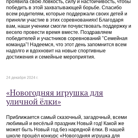
проявила свою ловкость, силу и настойчивость, чтобы
победить в этой захватывающей борьбе. Спасибо
всем родителям, которые поддержали своих детей и
приняли участие в этих соревнованиях! Благодаря
вам, наши ученики смогли почувствовать поддержку и
весело провести время вместе. Поздравляем
победителей и участников соревнований "Семейная
команда"! Надеемся, что этот день запомнится всем
надолго и вдохновит на новые спортивные
достижения и семейные мероприятия.
24 декабря 2024 г.
«Новогодняя игрушка для
уличной ёлки»
Приближается самый сказочный, загадочный, всеми
любимый и весёлый праздник Новый год! Какой же
может быть Новый год без нарядной ёлки. В нашей
школе прошёл конкурс «Новогодняя игрушка для