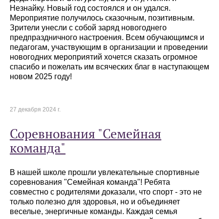
Незнайку. Новый год состоялся и он удался.
Мероприятие получилось сказочным, позитивным.
Зрители унесли с собой заряд новогоднего
предпраздничного настроения. Всем обучающимся и
педагогам, участвующим в организации и проведении
новогодних мероприятий хочется сказать огромное
спасибо и пожелать им всяческих благ в наступающем
новом 2025 году!
27 декабря 2024 г.
Соревнования "Семейная
команда"
В нашей школе прошли увлекательные спортивные
соревнования "Семейная команда"! Ребята
совместно с родителями доказали, что спорт - это не
только полезно для здоровья, но и объединяет
веселые, энергичные команды. Каждая семья