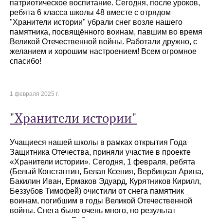
патриотическое воспитание. Сегодня, после уроков,
ребята 6 класса школы 48 вместе с отрядом
"Хранители истории" убрали снег возле нашего
памятника, посвящённого воинам, павшим во время
Великой Отечественной войны. Работали дружно, с
желанием и хорошим настроением! Всем огромное
спасибо!
1 февраля 2025 г.
"Хранители истории"
Учащиеся нашей школы в рамках открытия Года
Защитника Отечества, приняли участие в проекте
«Хранители истории». Сегодня, 1 февраля, ребята
(Белый Константин, Белая Ксения, Вербицкая Арина,
Бакилин Иван, Ермаков Эдуард, Курятников Кирилл,
Беззубов Тимофей) очистили от снега памятник
воинам, погибшим в годы Великой Отечественной
войны. Снега было очень много, но результат