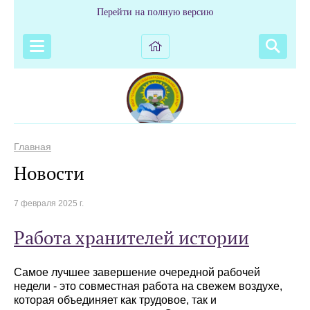
Перейти на полную версию
Главная
Новости
7 февраля 2025 г.
Работа хранителей истории
Самое лучшее завершение очередной рабочей
недели - это совместная работа на свежем воздухе,
которая объединяет как трудовое, так и