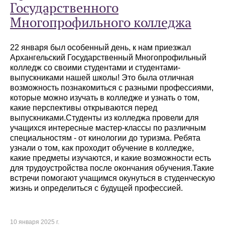
Государственного
Многопрофильного колледжа
22 января был особенный день, к нам приезжал
Архангельский Государственный Многопрофильный
колледж со своими студентами и студентами-
выпускниками нашей школы! Это была отличная
возможность познакомиться с разными профессиями,
которые можно изучать в колледже и узнать о том,
какие перспективы открываются перед
выпускниками.Студенты из колледжа провели для
учащихся интересные мастер-классы по различным
специальностям - от кинологии до туризма. Ребята
узнали о том, как проходит обучение в колледже,
какие предметы изучаются, и какие возможности есть
для трудоустройства после окончания обучения.Такие
встречи помогают учащимся окунуться в студенческую
жизнь и определиться с будущей профессией.
10 января 2025 г.