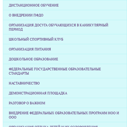
ДИСТАНЦИОННОЕ ОБУЧЕНИЕ
О ВНЕДРЕНИИ ПФДО
ОРГАНИЗАЦИЯ ДОСУГА ОБУЧАЮЩИХСЯ В КАНИКУЛЯРНЫЙ
ПЕРИОД
ШКОЛЬНЫЙ СПОРТИВНЫЙ КЛУБ
ОРГАНИЗАЦИЯ ПИТАНИЯ
ДОШКОЛЬНОЕ ОБРАЗОВАНИЕ
ФЕДЕРАЛЬНЫЕ ГОСУДАРСТВЕННЫЕ ОБРАЗОВАТЕЛЬНЫЕ
СТАНДАРТЫ
НАСТАВНИЧЕСТВО
ДЕМОНСТРАЦИОННАЯ ПЛОЩАДКА
РАЗГОВОР О ВАЖНОМ
ВНЕДРЕНИЕ ФЕДЕРАЛЬНЫХ ОБРАЗОВАТЕЛЬНЫХ ПРОГРАММ НОО И
ООО