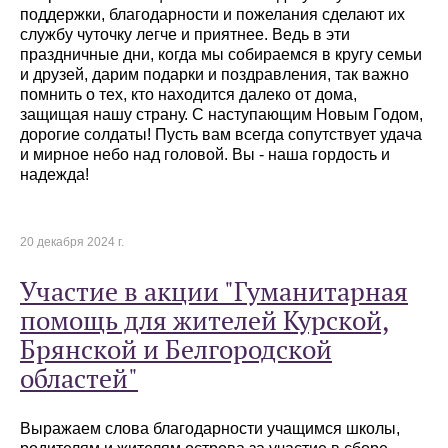
поддержки, благодарности и пожелания сделают их
службу чуточку легче и приятнее. Ведь в эти
праздничные дни, когда мы собираемся в кругу семьи
и друзей, дарим подарки и поздравления, так важно
помнить о тех, кто находится далеко от дома,
защищая нашу страну. С наступающим Новым Годом,
дорогие солдаты! Пусть вам всегда сопутствует удача
и мирное небо над головой. Вы - наша гордость и
надежда!
20 декабря 2024 г.
Участие в акции "Гуманитарная
помощь для жителей Курской,
Брянской и Белгородской
областей"
Выражаем слова благодарности учащимся школы,