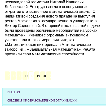
неевклидовой геометрии Николай Иванович
Лобачевский. Его труды легли в основу многих
открытий отечественной математической школы. С
инициативой создания нового праздника выступил
ректор Московского государственного университета
Виктор Садовничий. В старшей школе на этой неделе
были проведены различные мероприятия на уроках
математики.. Ученики с огромным энтузиазмом
участвовали в таких мероприятиях, как
«Математическая викторина», «Математические
заморочки», «Занимательная математика». Ребята
проявили свои математические способности.
15
16
17
18
19
20
ГЛАВНАЯ
СВЕДЕНИЯ ОБ ОБРАЗОВАТЕЛЬНОЙ ОРГАНИЗАЦИИ