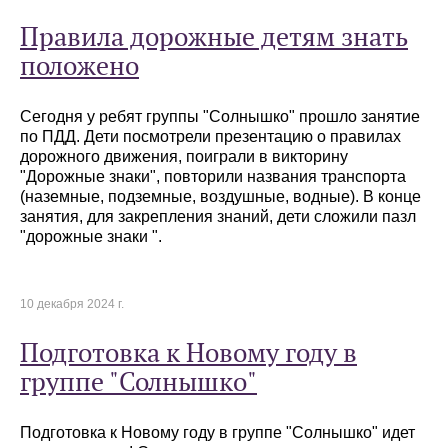
Правила дорожные детям знать
положено
Сегодня у ребят группы "Солнышко" прошло занятие
по ПДД. Дети посмотрели презентацию о правилах
дорожного движения, поиграли в викторину
"Дорожные знаки", повторили названия транспорта
(наземные, подземные, воздушные, водные). В конце
занятия, для закрепления знаний, дети сложили пазл
"дорожные знаки ".
10 декабря 2024 г.
Подготовка к Новому году в
группе "Солнышко"
Подготовка к Новому году в группе "Солнышко" идет