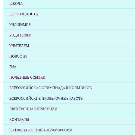
ШКОЛА
БЕЗОПАСНОСТЬ
УЧАЩИМСЯ
РОДИТЕЛЯМ
УЧИТЕЛЯМ
НОВОСТИ
ГИА
ПОЛЕЗНЫЕ ССЫЛКИ
ВСЕРОССИЙСКАЯ ОЛИМПИАДА ШКОЛЬНИКОВ
ВСЕРОССИЙСКИЕ ПРОВЕРОЧНЫЕ РАБОТЫ
ЭЛЕКТРОННАЯ ПРИЕМНАЯ
КОНТАКТЫ
ШКОЛЬНАЯ СЛУЖБА ПРИМИРЕНИЯ