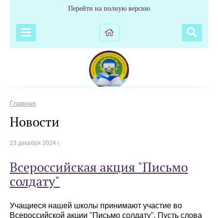
Перейти на полную версию
Главная
Новости
23 декабря 2024 г.
Всероссийская акция "Письмо
солдату"
Учащиеся нашей школы принимают участие во
Всероссийской акции "Письмо солдату". Пусть слова