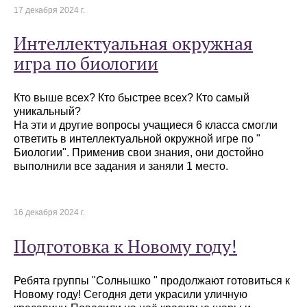
17 декабря 2024 г.
Интеллектуальная окружная
игра по биологии
Кто выше всех? Кто быстрее всех? Кто самый
уникальный?
На эти и другие вопросы учащиеся 6 класса смогли
ответить в интеллектуальной окружной игре по "
Биологии". Применив свои знания, они достойно
выполнили все задания и заняли 1 место.
16 декабря 2024 г.
Подготовка к Новому году!
Ребята группы "Солнышко " продолжают готовиться к
Новому году! Сегодня дети украсили уличную