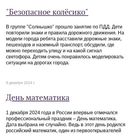
"Безопасное колёсико"
В группе "Солнышко" прошло занятие по ПДД. Дети
повторили знаки и правила дорожного движения. На
модели города ребята расставили дорожные знаки,
пешеходов и наземный транспорт, обсудили, где
можно переходить улицу и на какой сигнал
светофора. Детям очень понравилось моделировать
ситуации на дорогах города.
9 декабря 2024 г.
День математика
1 декабря 2024 года в России впервые отмечался
профессиональный праздник – День математика.
Дата выбрана не случайно. Ведь в этот день родился
российский математик, один из первооткрывателей