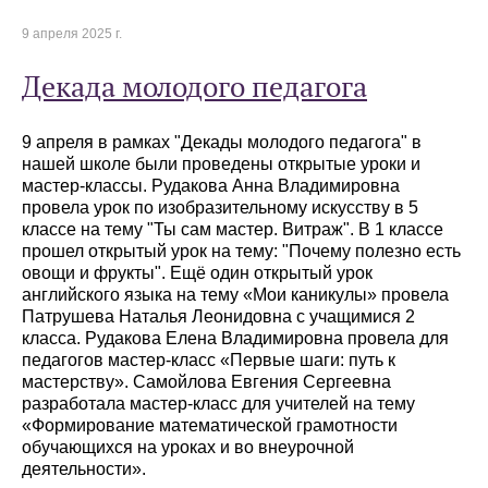
9 апреля 2025 г.
Декада молодого педагога
9 апреля в рамках "Декады молодого педагога" в
нашей школе были проведены открытые уроки и
мастер-классы. Рудакова Анна Владимировна
провела урок по изобразительному искусству в 5
классе на тему "Ты сам мастер. Витраж". В 1 классе
прошел открытый урок на тему: "Почему полезно есть
овощи и фрукты". Ещё один открытый урок
английского языка на тему «Мои каникулы» провела
Патрушева Наталья Леонидовна с учащимися 2
класса. Рудакова Елена Владимировна провела для
педагогов мастер-класс «Первые шаги: путь к
мастерству». Самойлова Евгения Сергеевна
разработала мастер-класс для учителей на тему
«Формирование математической грамотности
обучающихся на уроках и во внеурочной
деятельности».