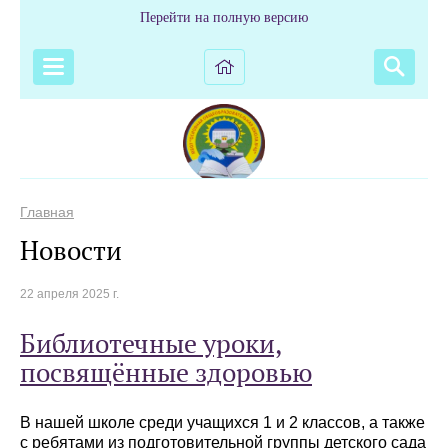
Перейти на полную версию
Главная
Новости
22 апреля 2025 г.
Библиотечные уроки,
посвящённые здоровью
В нашей школе среди учащихся 1 и 2 классов, а также
с ребятами из подготовительной группы детского сада