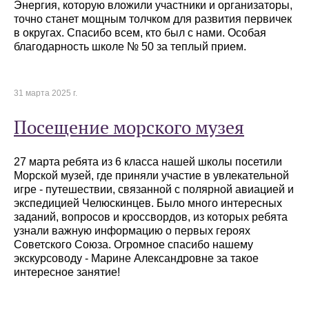
Энергия, которую вложили участники и организаторы,
точно станет мощным толчком для развития первичек
в округах. Спасибо всем, кто был с нами. Особая
благодарность школе № 50 за теплый прием.
31 марта 2025 г.
Посещение морского музея
27 марта ребята из 6 класса нашей школы посетили
Морской музей, где приняли участие в увлекательной
игре - путешествии, связанной с полярной авиацией и
экспедицией Челюскинцев. Было много интересных
заданий, вопросов и кроссвордов, из которых ребята
узнали важную информацию о первых героях
Советского Союза. Огромное спасибо нашему
экскурсоводу - Марине Александровне за такое
интересное занятие!