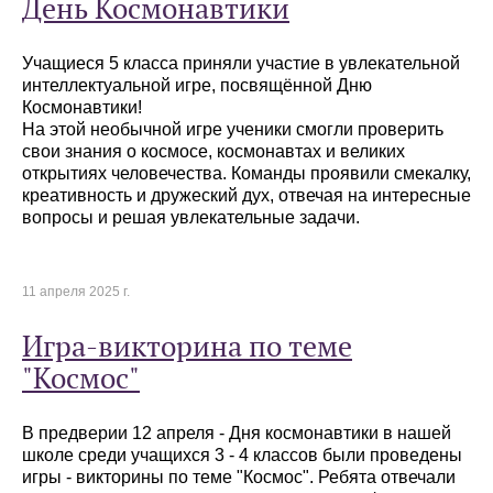
День Космонавтики
Учащиеся 5 класса приняли участие в увлекательной
интеллектуальной игре, посвящённой Дню
Космонавтики!
На этой необычной игре ученики смогли проверить
свои знания о космосе, космонавтах и великих
открытиях человечества. Команды проявили смекалку,
креативность и дружеский дух, отвечая на интересные
вопросы и решая увлекательные задачи.
11 апреля 2025 г.
Игра-викторина по теме
"Космос"
В предверии 12 апреля - Дня космонавтики в нашей
школе среди учащихся 3 - 4 классов были проведены
игры - викторины по теме "Космос". Ребята отвечали