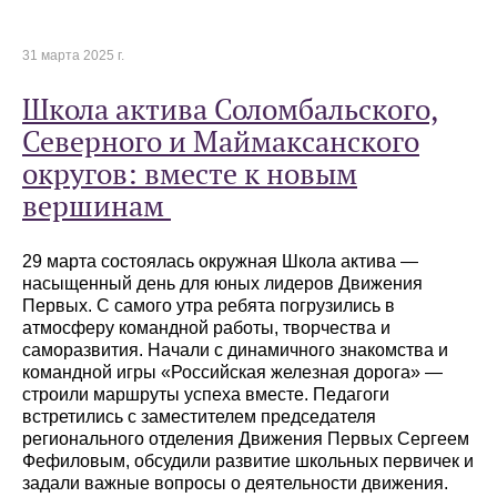
31 марта 2025 г.
Школа актива Соломбальского,
Северного и Маймаксанского
округов: вместе к новым
вершинам
29 марта состоялась окружная Школа актива —
насыщенный день для юных лидеров Движения
Первых. С самого утра ребята погрузились в
атмосферу командной работы, творчества и
саморазвития. Начали с динамичного знакомства и
командной игры «Российская железная дорога» —
строили маршруты успеха вместе. Педагоги
встретились с заместителем председателя
регионального отделения Движения Первых Сергеем
Фефиловым, обсудили развитие школьных первичек и
задали важные вопросы о деятельности движения.