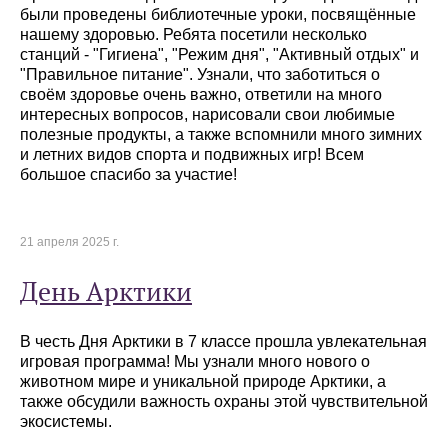
были проведены библиотечные уроки, посвящённые
нашему здоровью. Ребята посетили несколько
станций - "Гигиена", "Режим дня", "Активный отдых" и
"Правильное питание". Узнали, что заботиться о
своём здоровье очень важно, ответили на много
интересных вопросов, нарисовали свои любимые
полезные продукты, а также вспомнили много зимних
и летних видов спорта и подвижных игр! Всем
большое спасибо за участие!
21 апреля 2025 г.
День Арктики
В честь Дня Арктики в 7 классе прошла увлекательная
игровая программа! Мы узнали много нового о
животном мире и уникальной природе Арктики, а
также обсудили важность охраны этой чувствительной
экосистемы.