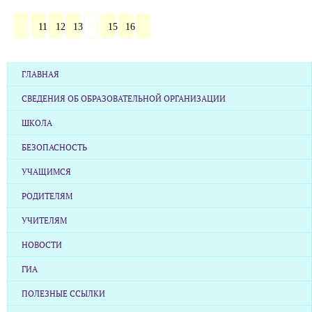
11
12
13
14
15
16
ГЛАВНАЯ
СВЕДЕНИЯ ОБ ОБРАЗОВАТЕЛЬНОЙ ОРГАНИЗАЦИИ
ШКОЛА
БЕЗОПАСНОСТЬ
УЧАЩИМСЯ
РОДИТЕЛЯМ
УЧИТЕЛЯМ
НОВОСТИ
ГИА
ПОЛЕЗНЫЕ ССЫЛКИ