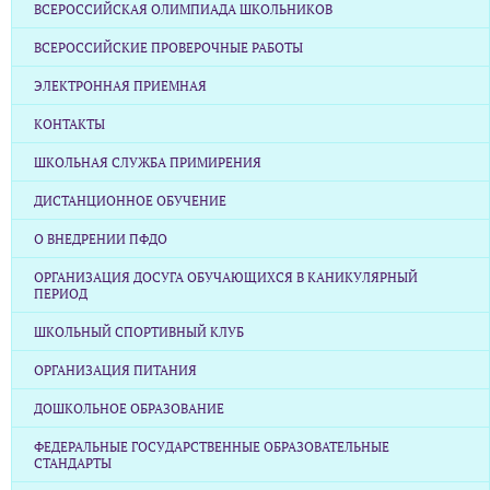
ВСЕРОССИЙСКАЯ ОЛИМПИАДА ШКОЛЬНИКОВ
ВСЕРОССИЙСКИЕ ПРОВЕРОЧНЫЕ РАБОТЫ
ЭЛЕКТРОННАЯ ПРИЕМНАЯ
КОНТАКТЫ
ШКОЛЬНАЯ СЛУЖБА ПРИМИРЕНИЯ
ДИСТАНЦИОННОЕ ОБУЧЕНИЕ
О ВНЕДРЕНИИ ПФДО
ОРГАНИЗАЦИЯ ДОСУГА ОБУЧАЮЩИХСЯ В КАНИКУЛЯРНЫЙ
ПЕРИОД
ШКОЛЬНЫЙ СПОРТИВНЫЙ КЛУБ
ОРГАНИЗАЦИЯ ПИТАНИЯ
ДОШКОЛЬНОЕ ОБРАЗОВАНИЕ
ФЕДЕРАЛЬНЫЕ ГОСУДАРСТВЕННЫЕ ОБРАЗОВАТЕЛЬНЫЕ
СТАНДАРТЫ