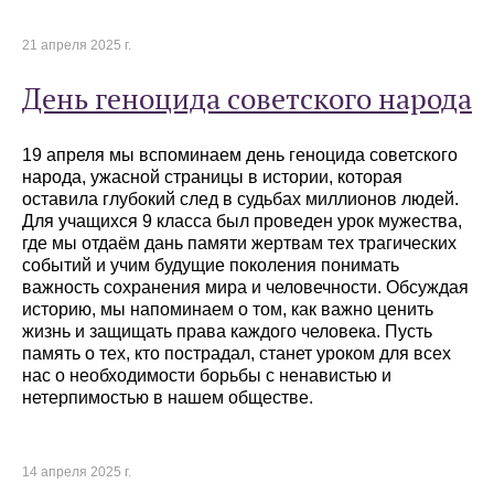
21 апреля 2025 г.
День геноцида советского народа
19 апреля мы вспоминаем день геноцида советского
народа, ужасной страницы в истории, которая
оставила глубокий след в судьбах миллионов людей.
Для учащихся 9 класса был проведен урок мужества,
где мы отдаём дань памяти жертвам тех трагических
событий и учим будущие поколения понимать
важность сохранения мира и человечности. Обсуждая
историю, мы напоминаем о том, как важно ценить
жизнь и защищать права каждого человека. Пусть
память о тех, кто пострадал, станет уроком для всех
нас о необходимости борьбы с ненавистью и
нетерпимостью в нашем обществе.
14 апреля 2025 г.