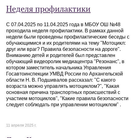
Неделя профилактики
С 07.04.2025 по 11.04.2025 года в МБОУ ОШ №48
проходила неделя профилактики. В рамках данной
недели были проведены профилактические беседы с
обучающимися и их родителями на тему "Мотоцикл:
друг или враг? Правила безопасности на дороге".
Вниманию детей и родителей был представлен
обучающий видеоролик медиацентра "Резонанс", в
котором заместитель начальника Управления
Госавтоинспекции УМВД России по Архангельской
области Н. В. Подшивалов рассказал: "С какого
возраста можно управлять мотоциклом?", "Какая
основная причина транспортных происшествий с
участием мотоциклов", "Какие правила безопасности
следует соблюдать при управлении мотоциклом" .
11 апреля 2025 г.