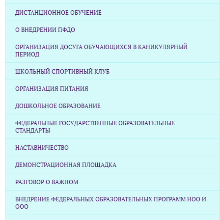
ДИСТАНЦИОННОЕ ОБУЧЕНИЕ
О ВНЕДРЕНИИ ПФДО
ОРГАНИЗАЦИЯ ДОСУГА ОБУЧАЮЩИХСЯ В КАНИКУЛЯРНЫЙ
ПЕРИОД
ШКОЛЬНЫЙ СПОРТИВНЫЙ КЛУБ
ОРГАНИЗАЦИЯ ПИТАНИЯ
ДОШКОЛЬНОЕ ОБРАЗОВАНИЕ
ФЕДЕРАЛЬНЫЕ ГОСУДАРСТВЕННЫЕ ОБРАЗОВАТЕЛЬНЫЕ
СТАНДАРТЫ
НАСТАВНИЧЕСТВО
ДЕМОНСТРАЦИОННАЯ ПЛОЩАДКА
РАЗГОВОР О ВАЖНОМ
ВНЕДРЕНИЕ ФЕДЕРАЛЬНЫХ ОБРАЗОВАТЕЛЬНЫХ ПРОГРАММ НОО И
ООО