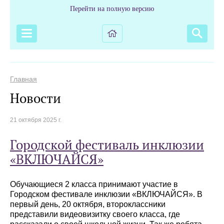
Перейти на полную версию
Главная
Новости
21 октября 2025 г.
Городской фестиваль инклюзии
«ВКЛЮЧАЙСЯ»
Обучающиеся 2 класса принимают участие в
Городском фестивале инклюзии «ВКЛЮЧАЙСЯ». В
первый день, 20 октября, второклассники
представили видеовизитку своего класса, где