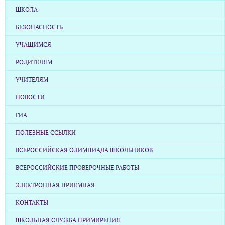
ШКОЛА
БЕЗОПАСНОСТЬ
УЧАЩИМСЯ
РОДИТЕЛЯМ
УЧИТЕЛЯМ
НОВОСТИ
ГИА
ПОЛЕЗНЫЕ ССЫЛКИ
ВСЕРОССИЙСКАЯ ОЛИМПИАДА ШКОЛЬНИКОВ
ВСЕРОССИЙСКИЕ ПРОВЕРОЧНЫЕ РАБОТЫ
ЭЛЕКТРОННАЯ ПРИЕМНАЯ
КОНТАКТЫ
ШКОЛЬНАЯ СЛУЖБА ПРИМИРЕНИЯ