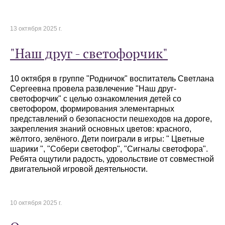
13 октября 2025 г.
"Наш друг - светофорчик"
10 октября в группе "Родничок" воспитатель Светлана
Сергеевна провела развлечение "Наш друг-
светофорчик" с целью ознакомления детей со
светофором, формирования элементарных
представлений о безопасности пешеходов на дороге,
закрепления знаний основных цветов: красного,
жёлтого, зелёного. Дети поиграли в игры: " Цветные
шарики ", "Собери светофор", "Сигналы светофора".
Ребята ощутили радость, удовольствие от совместной
двигательной игровой деятельности.
10 октября 2025 г.