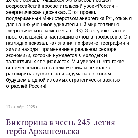
всероссийский просветительский урок «Россия –
энергетическая держава». Этот проект,
поддержанный Министерством энергетики РФ, открыл
для наших учеников удивительный мир топливно-
энергетического комплекса (ТЭК). Этот урок стал не
просто лекцией, а настоящим окном в профессию. Он
наглядно показал, как знания по физике, географии и
химии находят применение в реальном секторе
экономики, который нуждается в молодых и
талантливых специалистах. Мы уверены, что такие
встречи помогают нашим ученикам не только
расширить кругозор, но и задуматься о своем
будущем в одной из самых стратегически важных
отраслей России!
17 октября 2025 г.
Викторина в честь 245-летия
герба Архангельска