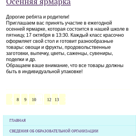
Осенняя ярмарка
Дорогие ребята и родители!
Приглашаем вас принять участие в ежегодной
осенней ярмарке, которая состоится в нашей школе в
пятницу, 17 октября в 13:30. Каждый класс красочно
оформляет свой стол и готовит разнообразные
товары: овощи и фрукты, продовольственные
заготовки, выпечку, цветы, саженцы, сувениры,
поделки и др.
Обращаем ваше внимание, что все товары должны
быть в индивидуальной упаковке!
8
9
10
11
12
13
ГЛАВНАЯ
СВЕДЕНИЯ ОБ ОБРАЗОВАТЕЛЬНОЙ ОРГАНИЗАЦИИ