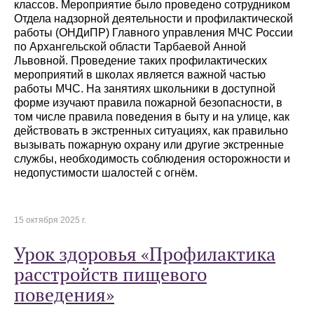
классов. Мероприятие было проведено сотрудником
Отдела надзорной деятельности и профилактической
работы (ОНДиПР) Главного управления МЧС России
по Архангельской области Тарбаевой Анной
Львовной. Проведение таких профилактических
мероприятий в школах является важной частью
работы МЧС. На занятиях школьники в доступной
форме изучают правила пожарной безопасности, в
том числе правила поведения в быту и на улице, как
действовать в экстренных ситуациях, как правильно
вызывать пожарную охрану или другие экстренные
службы, необходимость соблюдения осторожности и
недопустимости шалостей с огнём.
15 октября 2025 г.
Урок здоровья «Профилактика
расстройств пищевого
поведения»