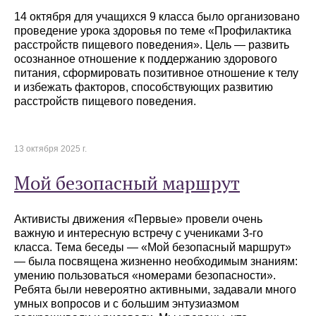
14 октября для учащихся 9 класса было организовано
проведение урока здоровья по теме «Профилактика
расстройств пищевого поведения». Цель — развить
осознанное отношение к поддержанию здорового
питания, сформировать позитивное отношение к телу
и избежать факторов, способствующих развитию
расстройств пищевого поведения.
13 октября 2025 г.
Мой безопасный маршрут
Активисты движения «Первые» провели очень
важную и интересную встречу с учениками 3-го
класса. Тема беседы — «Мой безопасный маршрут»
— была посвящена жизненно необходимым знаниям:
умению пользоваться «номерами безопасности».
Ребята были невероятно активными, задавали много
умных вопросов и с большим энтузиазмом