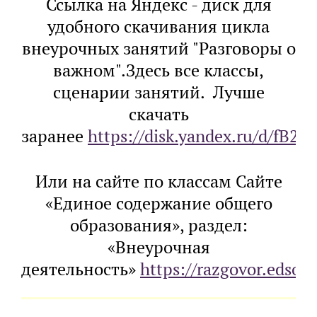
Ссылка на Яндекс - диск для
удобного скачивания цикла
внеурочных занятий "Разговоры о
важном".Здесь все классы,
сценарии занятий. Лучше
скачать
заранее
https://disk.yandex.ru/d/fB2
Или на сайте по классам Сайте
«Единое содержание общего
образования», раздел:
«Внеурочная
деятельность»
https://razgovor.edsoo.