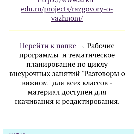
edu.ru/projects/razgovory-o-
vazhnom/
Перейти к папке
→ Рабочие
программы и тематическое
планирование по циклу
внеурочных занятий "Разговоры о
важном" для всех классов -
материал доступен для
скачивания и редактирования.