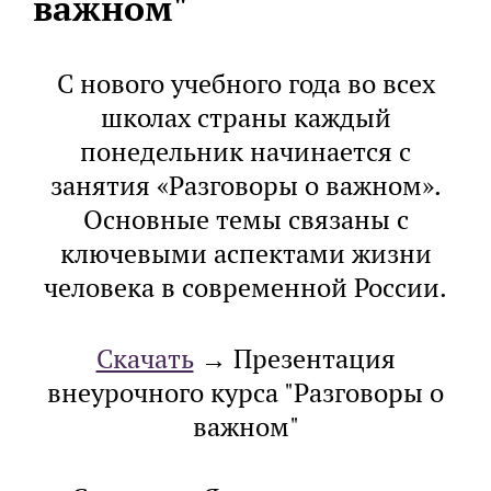
важном"
С нового учебного года во всех
школах страны каждый
понедельник начинается с
занятия «Разговоры о важном».
Основные темы связаны с
ключевыми аспектами жизни
человека в современной России.
Скачать
→ Презентация
внеурочного курса "Разговоры о
важном"