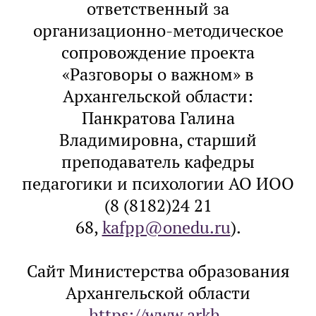
ответственный за
организационно-методическое
сопровождение проекта
«Разговоры о важном» в
Архангельской области:
Панкратова Галина
Владимировна, старший
преподаватель кафедры
педагогики и психологии АО ИОО
(8 (8182)24 21
68,
kafpp@onedu.ru
).
Сайт Министерства образования
Архангельской области
https://www.arkh-