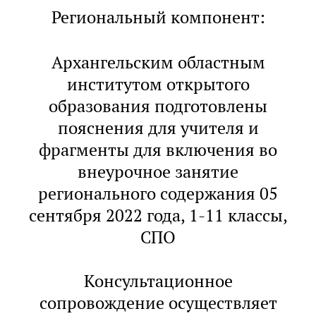
Региональный компонент:
Архангельским областным
институтом открытого
образования подготовлены
пояснения для учителя и
фрагменты для включения во
внеурочное занятие
регионального содержания 05
сентября 2022 года, 1-11 классы,
СПО
Консультационное
сопровождение осуществляет