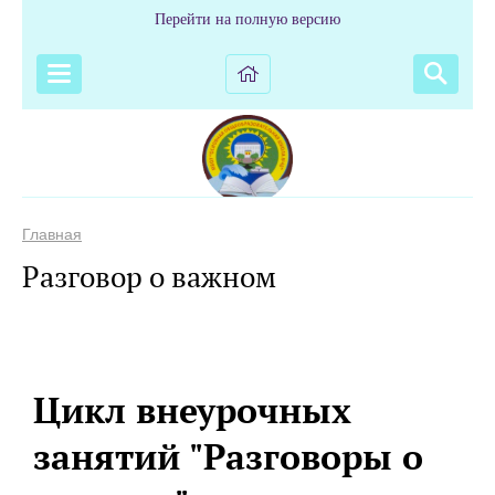
Перейти на полную версию
Главная
Разговор о важном
Цикл внеурочных
занятий "Разговоры о