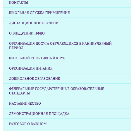
КОНТАКТЫ
ШКОЛЬНАЯ СЛУЖБА ПРИМИРЕНИЯ
ДИСТАНЦИОННОЕ ОБУЧЕНИЕ
О ВНЕДРЕНИИ ПФДО
ОРГАНИЗАЦИЯ ДОСУГА ОБУЧАЮЩИХСЯ В КАНИКУЛЯРНЫЙ
ПЕРИОД
ШКОЛЬНЫЙ СПОРТИВНЫЙ КЛУБ
ОРГАНИЗАЦИЯ ПИТАНИЯ
ДОШКОЛЬНОЕ ОБРАЗОВАНИЕ
ФЕДЕРАЛЬНЫЕ ГОСУДАРСТВЕННЫЕ ОБРАЗОВАТЕЛЬНЫЕ
СТАНДАРТЫ
НАСТАВНИЧЕСТВО
ДЕМОНСТРАЦИОННАЯ ПЛОЩАДКА
РАЗГОВОР О ВАЖНОМ