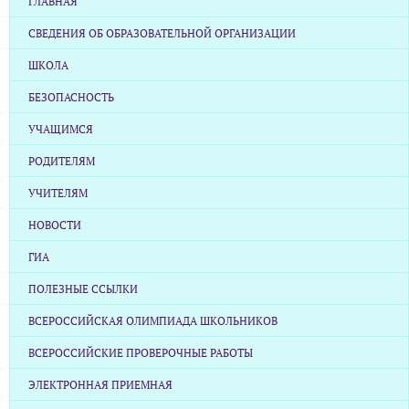
ГЛАВНАЯ
СВЕДЕНИЯ ОБ ОБРАЗОВАТЕЛЬНОЙ ОРГАНИЗАЦИИ
ШКОЛА
БЕЗОПАСНОСТЬ
УЧАЩИМСЯ
РОДИТЕЛЯМ
УЧИТЕЛЯМ
НОВОСТИ
ГИА
ПОЛЕЗНЫЕ ССЫЛКИ
ВСЕРОССИЙСКАЯ ОЛИМПИАДА ШКОЛЬНИКОВ
ВСЕРОССИЙСКИЕ ПРОВЕРОЧНЫЕ РАБОТЫ
ЭЛЕКТРОННАЯ ПРИЕМНАЯ