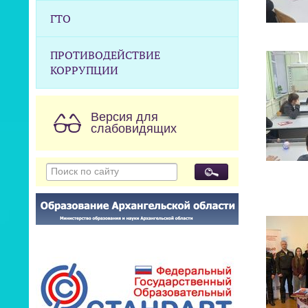
ГТО
ПРОТИВОДЕЙСТВИЕ
КОРРУПЦИИ
Версия для
слабовидящих