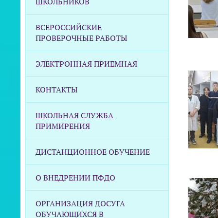
ШКОЛЬНИКОВ
ВСЕРОССИЙСКИЕ
ПРОВЕРОЧНЫЕ РАБОТЫ
ЭЛЕКТРОННАЯ ПРИЕМНАЯ
КОНТАКТЫ
ШКОЛЬНАЯ СЛУЖБА
ПРИМИРЕНИЯ
ДИСТАНЦИОННОЕ ОБУЧЕНИЕ
О ВНЕДРЕНИИ ПФДО
ОРГАНИЗАЦИЯ ДОСУГА
ОБУЧАЮЩИХСЯ В