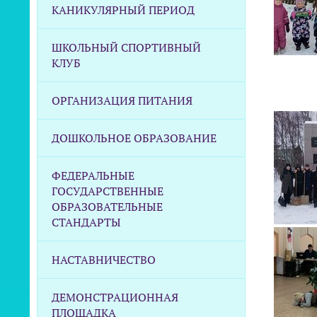
КАНИКУЛЯРНЫЙ ПЕРИОД
ШКОЛЬНЫЙ СПОРТИВНЫЙ
КЛУБ
ОРГАНИЗАЦИЯ ПИТАНИЯ
ДОШКОЛЬНОЕ ОБРАЗОВАНИЕ
ФЕДЕРАЛЬНЫЕ
ГОСУДАРСТВЕННЫЕ
ОБРАЗОВАТЕЛЬНЫЕ
СТАНДАРТЫ
НАСТАВНИЧЕСТВО
ДЕМОНСТРАЦИОННАЯ
ПЛОЩАДКА