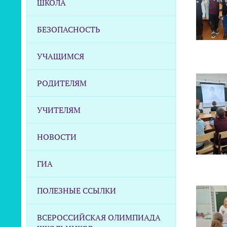
ШКОЛА
БЕЗОПАСНОСТЬ
УЧАЩИМСЯ
РОДИТЕЛЯМ
УЧИТЕЛЯМ
НОВОСТИ
ГИА
ПОЛЕЗНЫЕ ССЫЛКИ
ВСЕРОССИЙСКАЯ ОЛИМПИАДА