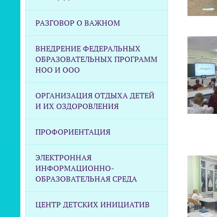
РАЗГОВОР О ВАЖНОМ
ВНЕДРЕНИЕ ФЕДЕРАЛЬНЫХ
ОБРАЗОВАТЕЛЬНЫХ ПРОГРАММ
НОО И ООО
ОРГАНИЗАЦИЯ ОТДЫХА ДЕТЕЙ
И ИХ ОЗДОРОВЛЕНИЯ
ПРОФОРИЕНТАЦИЯ
ЭЛЕКТРОННАЯ
ИНФОРМАЦИОННО-
ОБРАЗОВАТЕЛЬНАЯ СРЕДА
ЦЕНТР ДЕТСКИХ ИНИЦИАТИВ