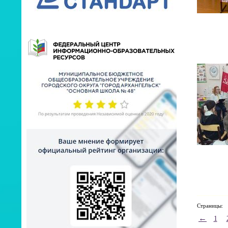
Страницы:
←
1