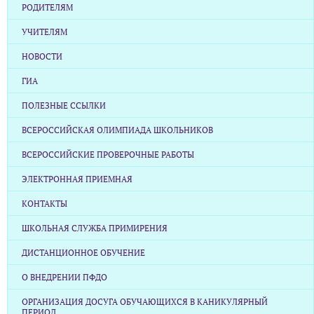
РОДИТЕЛЯМ
УЧИТЕЛЯМ
НОВОСТИ
ГИА
ПОЛЕЗНЫЕ ССЫЛКИ
ВСЕРОССИЙСКАЯ ОЛИМПИАДА ШКОЛЬНИКОВ
ВСЕРОССИЙСКИЕ ПРОВЕРОЧНЫЕ РАБОТЫ
ЭЛЕКТРОННАЯ ПРИЕМНАЯ
КОНТАКТЫ
ШКОЛЬНАЯ СЛУЖБА ПРИМИРЕНИЯ
ДИСТАНЦИОННОЕ ОБУЧЕНИЕ
О ВНЕДРЕНИИ ПФДО
ОРГАНИЗАЦИЯ ДОСУГА ОБУЧАЮЩИХСЯ В КАНИКУЛЯРНЫЙ
ПЕРИОД