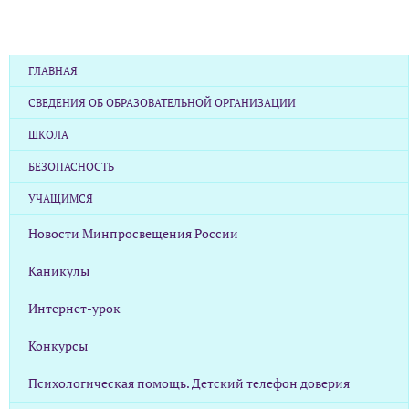
ГЛАВНАЯ
СВЕДЕНИЯ ОБ ОБРАЗОВАТЕЛЬНОЙ ОРГАНИЗАЦИИ
ШКОЛА
БЕЗОПАСНОСТЬ
УЧАЩИМСЯ
Новости Минпросвещения России
Каникулы
Интернет-урок
Конкурсы
Психологическая помощь. Детский телефон доверия