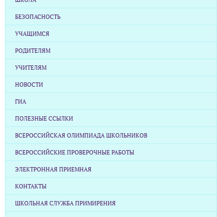
БЕЗОПАСНОСТЬ
УЧАЩИМСЯ
РОДИТЕЛЯМ
УЧИТЕЛЯМ
НОВОСТИ
ГИА
ПОЛЕЗНЫЕ ССЫЛКИ
ВСЕРОССИЙСКАЯ ОЛИМПИАДА ШКОЛЬНИКОВ
ВСЕРОССИЙСКИЕ ПРОВЕРОЧНЫЕ РАБОТЫ
ЭЛЕКТРОННАЯ ПРИЕМНАЯ
КОНТАКТЫ
ШКОЛЬНАЯ СЛУЖБА ПРИМИРЕНИЯ