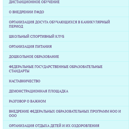
ДИСТАНЦИОННОЕ ОБУЧЕНИЕ
О ВНЕДРЕНИИ ПФДО
ОРГАНИЗАЦИЯ ДОСУГА ОБУЧАЮЩИХСЯ В КАНИКУЛЯРНЫЙ
ПЕРИОД
ШКОЛЬНЫЙ СПОРТИВНЫЙ КЛУБ
ОРГАНИЗАЦИЯ ПИТАНИЯ
ДОШКОЛЬНОЕ ОБРАЗОВАНИЕ
ФЕДЕРАЛЬНЫЕ ГОСУДАРСТВЕННЫЕ ОБРАЗОВАТЕЛЬНЫЕ
СТАНДАРТЫ
НАСТАВНИЧЕСТВО
ДЕМОНСТРАЦИОННАЯ ПЛОЩАДКА
РАЗГОВОР О ВАЖНОМ
ВНЕДРЕНИЕ ФЕДЕРАЛЬНЫХ ОБРАЗОВАТЕЛЬНЫХ ПРОГРАММ НОО И
ООО
ОРГАНИЗАЦИЯ ОТДЫХА ДЕТЕЙ И ИХ ОЗДОРОВЛЕНИЯ