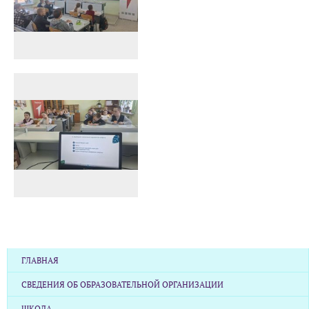
ГЛАВНАЯ
СВЕДЕНИЯ ОБ ОБРАЗОВАТЕЛЬНОЙ ОРГАНИЗАЦИИ
ШКОЛА