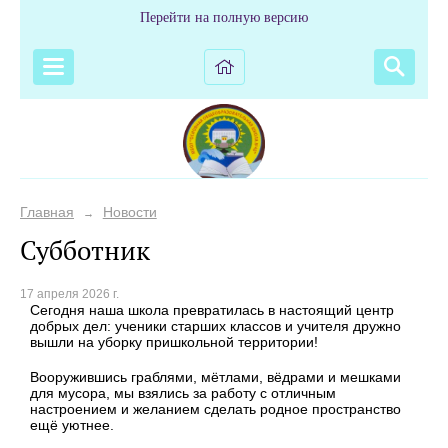
Перейти на полную версию
Главная
Новости
→
Субботник
17 апреля 2026 г.
Сегодня наша школа превратилась в настоящий центр
добрых дел: ученики старших классов и учителя дружно
вышли на уборку пришкольной территории!
Вооружившись граблями, мётлами, вёдрами и мешками
для мусора, мы взялись за работу с отличным
настроением и желанием сделать родное пространство
ещё уютнее.