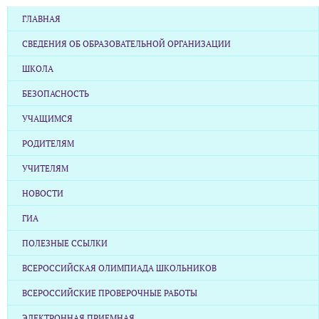
ГЛАВНАЯ
СВЕДЕНИЯ ОБ ОБРАЗОВАТЕЛЬНОЙ ОРГАНИЗАЦИИ
ШКОЛА
БЕЗОПАСНОСТЬ
УЧАЩИМСЯ
РОДИТЕЛЯМ
УЧИТЕЛЯМ
НОВОСТИ
ГИА
ПОЛЕЗНЫЕ ССЫЛКИ
ВСЕРОССИЙСКАЯ ОЛИМПИАДА ШКОЛЬНИКОВ
ВСЕРОССИЙСКИЕ ПРОВЕРОЧНЫЕ РАБОТЫ
ЭЛЕКТРОННАЯ ПРИЕМНАЯ