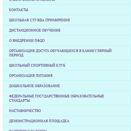
КОНТАКТЫ
ШКОЛЬНАЯ СЛУЖБА ПРИМИРЕНИЯ
ДИСТАНЦИОННОЕ ОБУЧЕНИЕ
О ВНЕДРЕНИИ ПФДО
ОРГАНИЗАЦИЯ ДОСУГА ОБУЧАЮЩИХСЯ В КАНИКУЛЯРНЫЙ
ПЕРИОД
ШКОЛЬНЫЙ СПОРТИВНЫЙ КЛУБ
ОРГАНИЗАЦИЯ ПИТАНИЯ
ДОШКОЛЬНОЕ ОБРАЗОВАНИЕ
ФЕДЕРАЛЬНЫЕ ГОСУДАРСТВЕННЫЕ ОБРАЗОВАТЕЛЬНЫЕ
СТАНДАРТЫ
НАСТАВНИЧЕСТВО
ДЕМОНСТРАЦИОННАЯ ПЛОЩАДКА