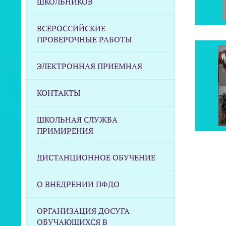
ШКОЛЬНИКОВ
ВСЕРОССИЙСКИЕ
ПРОВЕРОЧНЫЕ РАБОТЫ
ЭЛЕКТРОННАЯ ПРИЕМНАЯ
КОНТАКТЫ
ШКОЛЬНАЯ СЛУЖБА
ПРИМИРЕНИЯ
ДИСТАНЦИОННОЕ ОБУЧЕНИЕ
О ВНЕДРЕНИИ ПФДО
ОРГАНИЗАЦИЯ ДОСУГА
ОБУЧАЮЩИХСЯ В