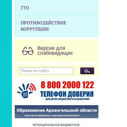
ГТО
ПРОТИВОДЕЙСТВИЕ
КОРРУПЦИИ
Версия для
слабовидящих