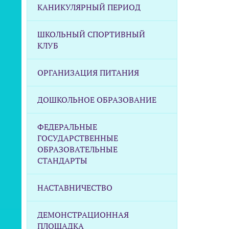
КАНИКУЛЯРНЫЙ ПЕРИОД
ШКОЛЬНЫЙ СПОРТИВНЫЙ
КЛУБ
ОРГАНИЗАЦИЯ ПИТАНИЯ
ДОШКОЛЬНОЕ ОБРАЗОВАНИЕ
ФЕДЕРАЛЬНЫЕ
ГОСУДАРСТВЕННЫЕ
ОБРАЗОВАТЕЛЬНЫЕ
СТАНДАРТЫ
НАСТАВНИЧЕСТВО
ДЕМОНСТРАЦИОННАЯ
ПЛОЩАДКА