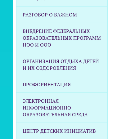
РАЗГОВОР О ВАЖНОМ
ВНЕДРЕНИЕ ФЕДЕРАЛЬНЫХ
ОБРАЗОВАТЕЛЬНЫХ ПРОГРАММ
НОО И ООО
ОРГАНИЗАЦИЯ ОТДЫХА ДЕТЕЙ
И ИХ ОЗДОРОВЛЕНИЯ
ПРОФОРИЕНТАЦИЯ
ЭЛЕКТРОННАЯ
ИНФОРМАЦИОННО-
ОБРАЗОВАТЕЛЬНАЯ СРЕДА
ЦЕНТР ДЕТСКИХ ИНИЦИАТИВ