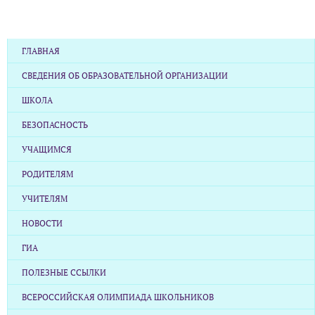
ГЛАВНАЯ
СВЕДЕНИЯ ОБ ОБРАЗОВАТЕЛЬНОЙ ОРГАНИЗАЦИИ
ШКОЛА
БЕЗОПАСНОСТЬ
УЧАЩИМСЯ
РОДИТЕЛЯМ
УЧИТЕЛЯМ
НОВОСТИ
ГИА
ПОЛЕЗНЫЕ ССЫЛКИ
ВСЕРОССИЙСКАЯ ОЛИМПИАДА ШКОЛЬНИКОВ