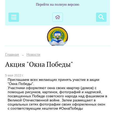
Перейти на полную версию
Главная
Новости
→
Акция "Окна Победы"
5 мая 2022 г.
Приглашаем всех желающих принять участие в акции
"Окна Победы".
Участники оформляют окна своих квартир (домов) с
помощью рисунков, картинок, фотографий и надписей,
посвященных Победе советского народа над фашизмом в
Великой Отечественной войне. Затем размещают в
социальных сетях фотографии своих оформленных окон
с соответствующим хештегом #ОкнаПобеды